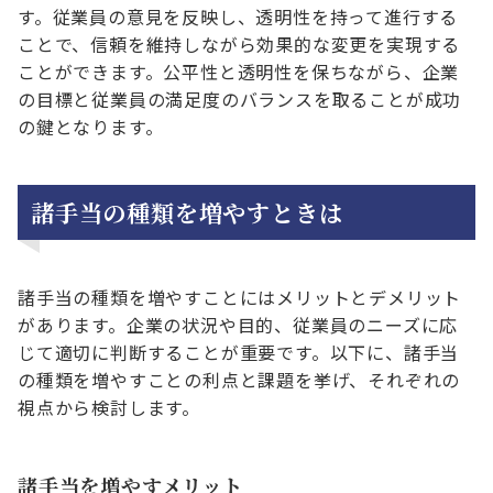
す。従業員の意見を反映し、透明性を持って進行する
ことで、信頼を維持しながら効果的な変更を実現する
ことができます。公平性と透明性を保ちながら、企業
の目標と従業員の満足度のバランスを取ることが成功
の鍵となります。
諸手当の種類を増やすときは
諸手当の種類を増やすことにはメリットとデメリット
があります。企業の状況や目的、従業員のニーズに応
じて適切に判断することが重要です。以下に、諸手当
の種類を増やすことの利点と課題を挙げ、それぞれの
視点から検討します。
諸手当を増やすメリット