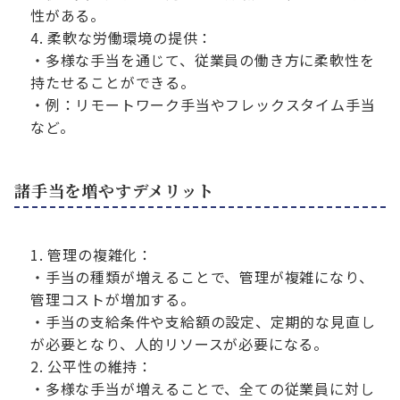
性がある。
柔軟な労働環境の提供：
・多様な手当を通じて、従業員の働き方に柔軟性を
持たせることができる。
・例：リモートワーク手当やフレックスタイム手当
など。
諸手当を増やすデメリット
管理の複雑化：
・手当の種類が増えることで、管理が複雑になり、
管理コストが増加する。
・手当の支給条件や支給額の設定、定期的な見直し
が必要となり、人的リソースが必要になる。
公平性の維持：
・多様な手当が増えることで、全ての従業員に対し