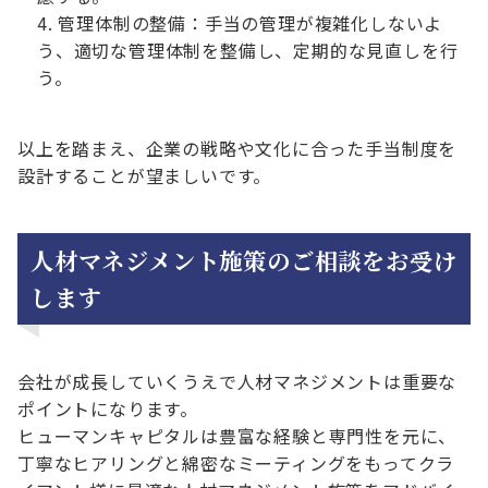
管理体制の整備：手当の管理が複雑化しないよ
う、適切な管理体制を整備し、定期的な見直しを行
う。
以上を踏まえ、企業の戦略や文化に合った手当制度を
設計することが望ましいです。
人材マネジメント施策のご相談をお受け
します
会社が成長していくうえで人材マネジメントは重要な
ポイントになります。
ヒューマンキャピタルは豊富な経験と専門性を元に、
丁寧なヒアリングと綿密なミーティングをもってクラ