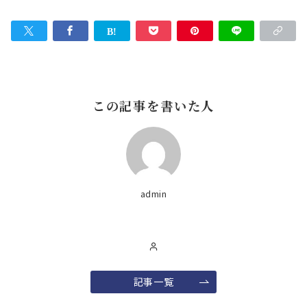
この記事を書いた人
admin
記事一覧