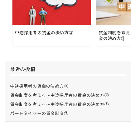
中途採用者の賃金の決め方③
賃金制度を考える
金の決め方②
最近の投稿
中途採用者の賃金の決め方③
賃金制度を考える～中途採用者の賃金の決め方②
賃金制度を考える～中途採用者の賃金の決め方①
パートタイマーの賃金制度⑦