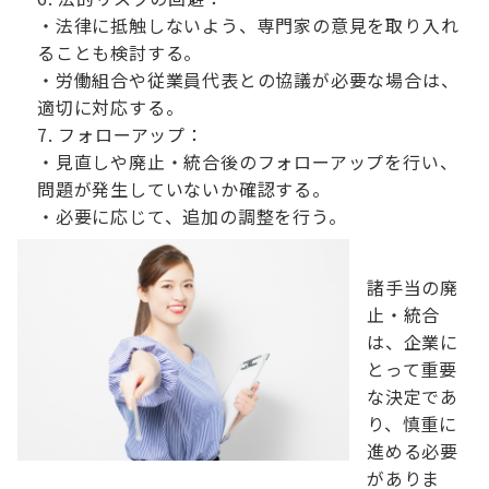
・法律に抵触しないよう、専門家の意見を取り入れ
ることも検討する。
・労働組合や従業員代表との協議が必要な場合は、
適切に対応する。
フォローアップ：
・見直しや廃止・統合後のフォローアップを行い、
問題が発生していないか確認する。
・必要に応じて、追加の調整を行う。
諸手当の廃
止・統合
は、企業に
とって重要
な決定であ
り、慎重に
進める必要
がありま