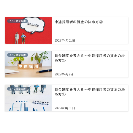
2-4-0.賃金制度
中途採用者の賃金の決め方③
2025年4月21日
2-4-0.賃金制度
賃金制度を考える～中途採用者の賃金の決
め方②
2025年4月9日
2-4-0.賃金制度
賃金制度を考える～中途採用者の賃金の決
め方①
2025年3月31日