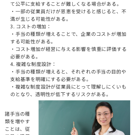
て公平に支給することが難しくなる場合がある。
・一部の従業員だけが恩恵を受けると感じると、不
満が生じる可能性がある。
コストの増加：
・手当の種類が増えることで、企業のコストが増加
する可能性がある。
・コスト増加が経営に与える影響を慎重に評価する
必要がある。
複雑な制度設計：
・手当の種類が増えると、それぞれの手当の目的や
支給基準を明確にする必要がある。
・複雑な制度設計が従業員にとって理解しにくいも
のとなり、透明性が低下するリスクがある。
諸手当の種
類を増やす
ことは、従