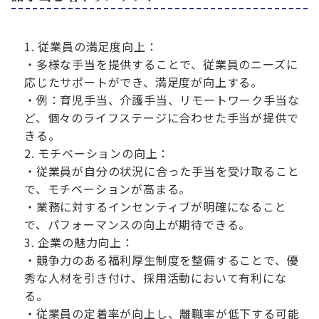
従業員の満足度向上：
・多様な手当を提供することで、従業員のニーズに
応じたサポートができ、満足度が向上する。
・例：育児手当、介護手当、リモートワーク手当な
ど、個々のライフステージに合わせた手当が提供で
きる。
モチベーションの向上：
・従業員が自分の状況に合った手当を受け取ること
で、モチベーションが高まる。
・業務に対するインセンティブが明確になること
で、パフォーマンスの向上が期待できる。
企業の魅力向上：
・競争力のある福利厚生制度を整備することで、優
秀な人材を引き付け、採用活動において有利にな
る。
・従業員の定着率が向上し、離職率が低下する可能