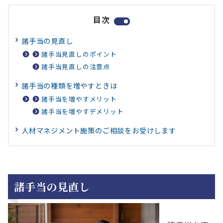
目次
諸手当の見直し
諸手当見直しのポイント
諸手当見直しの注意点
諸手当の種類を増やすときは
諸手当を増やすメリット
諸手当を増やすデメリット
人材マネジメント施策のご相談をお受けします
諸手当の見直し