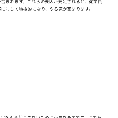
が含まれます。これらの要因が充足されると、従業員
事に対して積極的になり、やる気が高まります。
満足を引き起こさないために必要なものです。これら