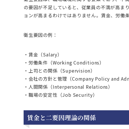
の要因が不足していると、従業員の不満が高ま
ョンが高まるわけではありません。賃金、労働
衛生要因の例：
・賃金（Salary）
・労働条件（Working Conditions）
・上司との関係（Supervision）
・会社の方針と管理（Company Policy and Admi
・人間関係（Interpersonal Relations）
・職場の安定性（Job Security）
賃金と二要因理論の関係