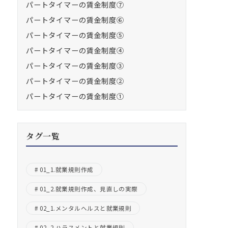
パートタイマーの賃金制度⑦
パートタイマーの賃金制度⑥
パートタイマーの賃金制度⑤
パートタイマーの賃金制度④
パートタイマーの賃金制度③
パートタイマーの賃金制度②
パートタイマーの賃金制度①
タグ一覧
01_1.就業規則作成
01_2.就業規則作成、見直しの実際
02_1.メンタルヘルスと就業規則
02_2.ハラスメントと就業規則