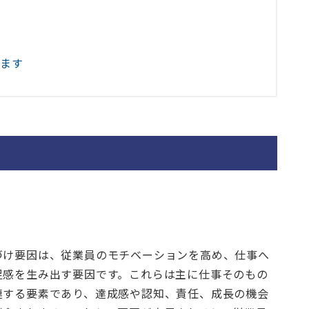
します
づけ要因は、従業員のモチベーションを高め、仕事へ
足感を生み出す要因です。これらは主に仕事そのもの
連する要素であり、達成感や認知、責任、成長の機会