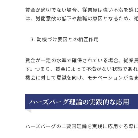
賃金が適切でない場合、従業員は強い不満を感
は、労働意欲の低下や離職の原因となるため、
動機づけ要因との相互作用
賃金が一定の水準で確保されている場合、従業
す。つまり、賃金によって不満がない状態であ
機会に対して意識を向け、モチベーションが高
ハーズバーグ理論の実践的な応用
ハーズバーグの二要因理論を実践に応用する際